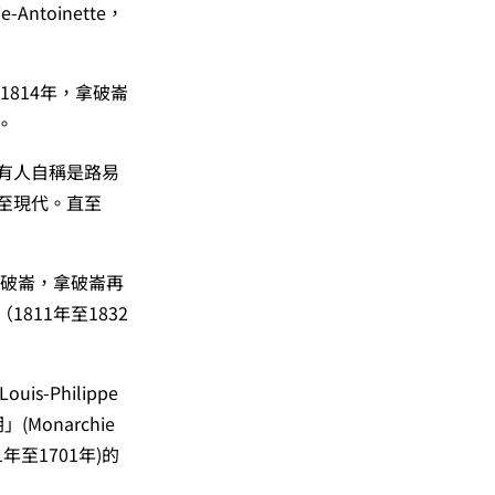
e-Antoinette
，
1814
年
，
拿
破
崙
。
有
人
自
稱
是
路
易
至
現
代
。
直
至
破
崙
，
拿
破
崙
再
（1811
年
至1832
ouis-Philippe
朝
」(Monarchie
1
年
至1701
年)
的