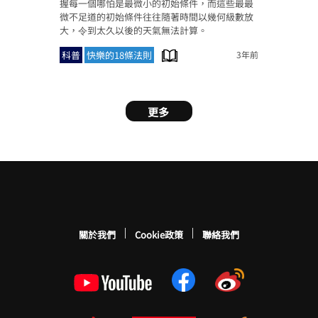
握每一個哪怕是最微小的初始條件，而這些最最
微不足道的初始條件往往隨著時間以幾何級數放
大，令到太久以後的天氣無法計算。
科普
快樂的18條法則
3年前
關於我們
Cookie政策
聯絡我們